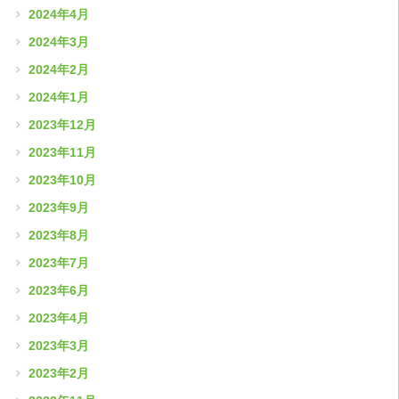
2024年4月
2024年3月
2024年2月
2024年1月
2023年12月
2023年11月
2023年10月
2023年9月
2023年8月
2023年7月
2023年6月
2023年4月
2023年3月
2023年2月