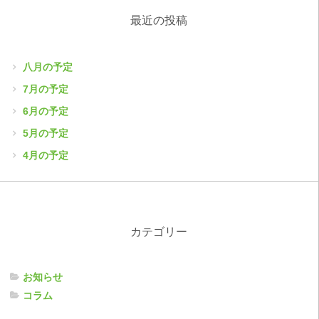
最近の投稿
八月の予定
7月の予定
6月の予定
5月の予定
4月の予定
カテゴリー
お知らせ
コラム