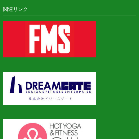
関連リンク