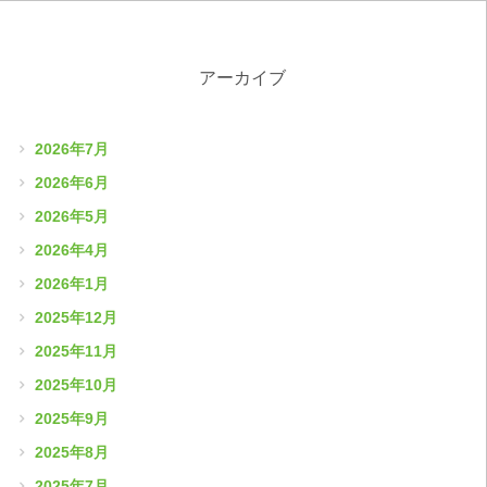
アーカイブ
2026年7月
2026年6月
2026年5月
2026年4月
2026年1月
2025年12月
2025年11月
2025年10月
2025年9月
2025年8月
2025年7月