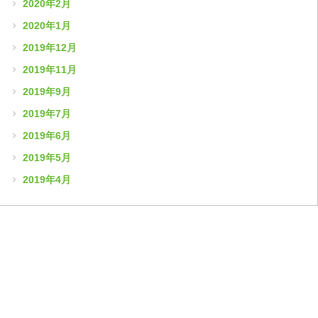
2020年2月
2020年1月
2019年12月
2019年11月
2019年9月
2019年7月
2019年6月
2019年5月
2019年4月