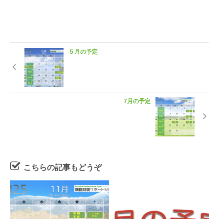
５月の予定
7月の予定
こちらの記事もどうぞ