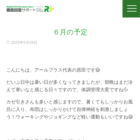
６月の予定
2025年5月28日
こんにちは、アールプラス代表の原田です😃
だいぶ日中は暑い日が多くなってきましたが、朝晩はまだ冷
えて寒いなと感じる日々ですので、体調管理大変ですね💦
カゼ引きさんも多いと感じますので、暑くてもしっかりお風
呂に入り、布団はしっかりかけて自律神経を刺激しましょ
う！ウォーキングやジョギングなど軽い運動もいいですね😃