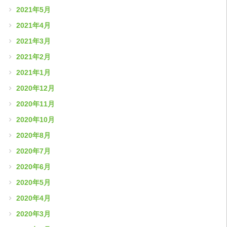
2021年5月
2021年4月
2021年3月
2021年2月
2021年1月
2020年12月
2020年11月
2020年10月
2020年8月
2020年7月
2020年6月
2020年5月
2020年4月
2020年3月