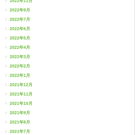
2022年11月
2022年9月
2022年7月
2022年6月
2022年5月
2022年4月
2022年3月
2022年2月
2022年1月
2021年12月
2021年11月
2021年10月
2021年9月
2021年8月
2021年7月