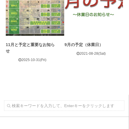
11月と予定と重要なお知ら
9月の予定（休業日）
せ
2021-08-28(Sat)
2025-10-31(Fri)