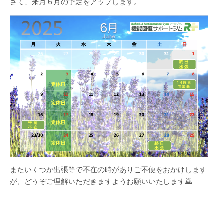
さて、来月６月の予定をアップします。
またいくつか出張等で不在の時がありご不便をおかけします
が、どうぞご理解いただきますようお願いいたします🙇