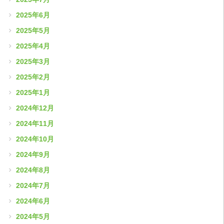
2025年6月
2025年5月
2025年4月
2025年3月
2025年2月
2025年1月
2024年12月
2024年11月
2024年10月
2024年9月
2024年8月
2024年7月
2024年6月
2024年5月