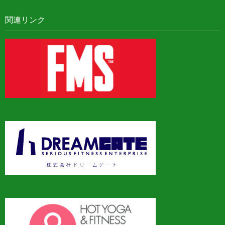
関連リンク