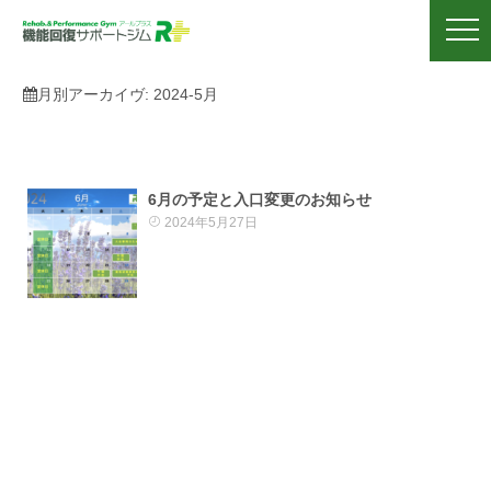
月別アーカイヴ:
2024-5月
6月の予定と入口変更のお知らせ
2024年5月27日