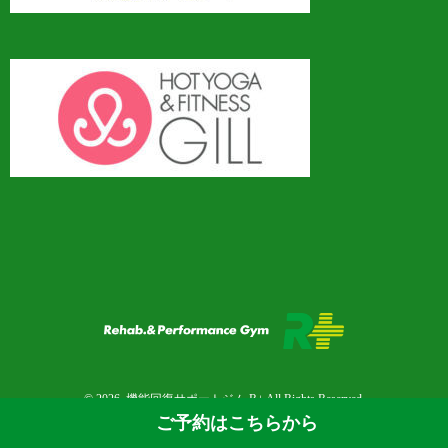
© 2026. 機能回復サポートジム R+ All Rights Reserved.
ご予約はこちらから