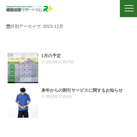
月別アーカイヴ:
2023-12月
1月の予定
2023年12月27日
来年からの割引サービスに関するお知らせ
2023年12月6日