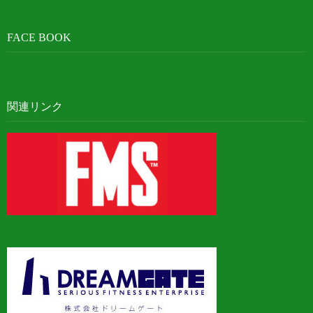
FACE BOOK
関連リンク