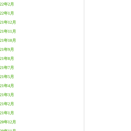
022年2月
022年1月
021年12月
021年11月
021年10月
021年9月
021年8月
021年7月
021年5月
021年4月
021年3月
021年2月
021年1月
020年12月