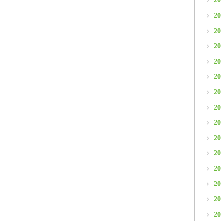
2
2
2
2
2
2
2
2
2
2
2
2
2
2
2