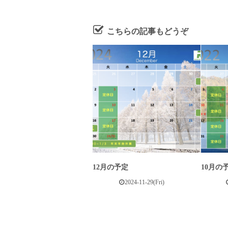
こちらの記事もどうぞ
12月の予定
10月の
2024-11-29(Fri)