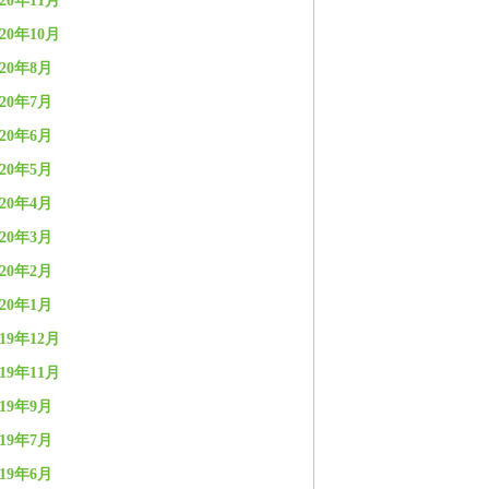
020年11月
020年10月
020年8月
020年7月
020年6月
020年5月
020年4月
020年3月
020年2月
020年1月
019年12月
019年11月
019年9月
019年7月
019年6月