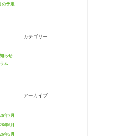
月の予定
カテゴリー
知らせ
ラム
アーカイブ
026年7月
026年6月
026年5月