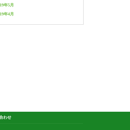
019年5月
019年4月
合わせ