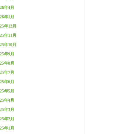
026年4月
026年1月
025年12月
025年11月
025年10月
025年9月
025年8月
025年7月
025年6月
025年5月
025年4月
025年3月
025年2月
025年1月