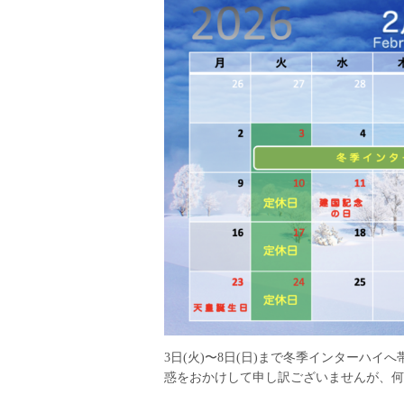
3日(火)〜8日(日)まで冬季インターハ
惑をおかけして申し訳ございませんが、何