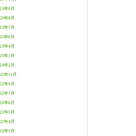
023年9月
023年8月
023年7月
023年6月
023年4月
023年3月
023年2月
022年11月
022年9月
022年7月
022年6月
022年5月
022年4月
022年3月