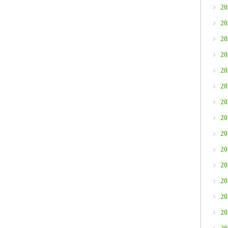
2
2
2
2
2
2
2
2
2
2
2
2
2
2