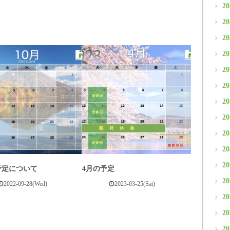
2
2
2
2
2
2
2
2
2
2
2
予定について
4月の予定
2
2022-09-28(Wed)
2023-03-25(Sat)
2
2
2