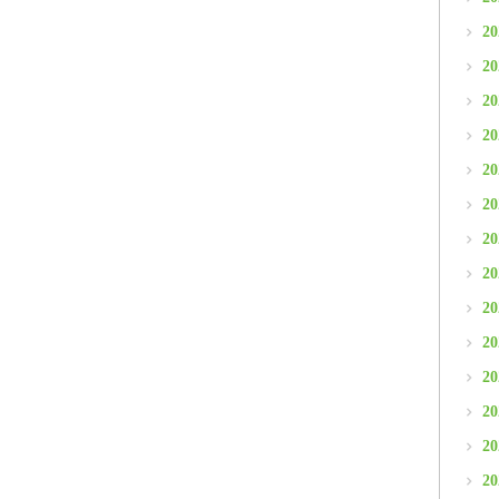
2
2
2
2
2
2
2
2
2
2
2
2
2
2