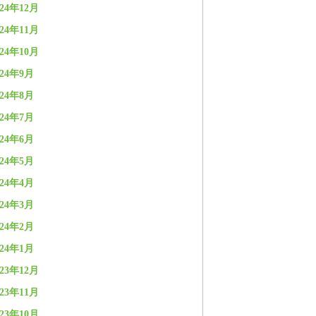
024年12月
024年11月
024年10月
024年9月
024年8月
024年7月
024年6月
024年5月
024年4月
024年3月
024年2月
024年1月
023年12月
023年11月
023年10月