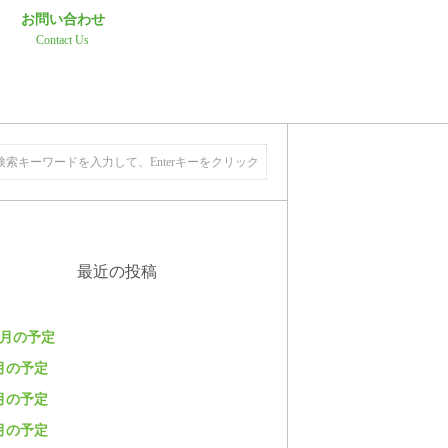
お問い合わせ
Contact Us
最近の投稿
月の予定
月の予定
月の予定
月の予定