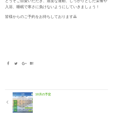
どうぞご自愛いただき、適度な運動、しっかりとした栄養や
入浴、睡眠で寒さに負けないようにしていきましょう！
皆様からのご予約をお待ちしております🙇
10月の予定