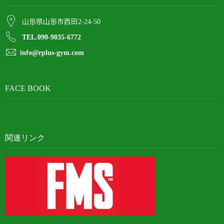
山形県山形市西田2-24-50
TEL.090-9035-6772
info@rplus-gym.com
FACE BOOK
関連リンク