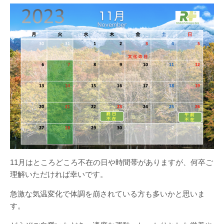
11月はところどころ不在の日や時間帯がありますが、何卒ご
理解いただければ幸いです。
急激な気温変化で体調を崩されている方も多いかと思いま
す。