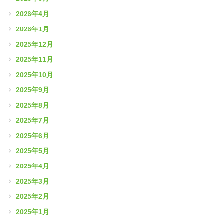
2026年4月
2026年1月
2025年12月
2025年11月
2025年10月
2025年9月
2025年8月
2025年7月
2025年6月
2025年5月
2025年4月
2025年3月
2025年2月
2025年1月