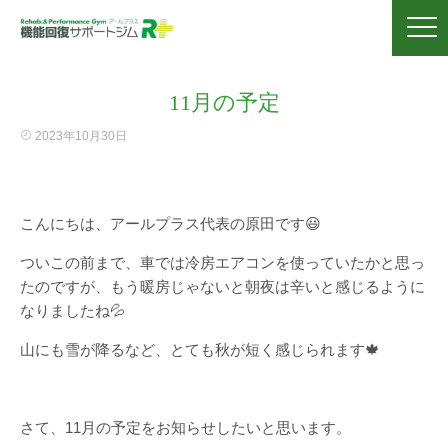
11月の予定
2023年10月30日
こんにちは、アールプラス代表の原田です😃
ついこの前まで、車では冷房エアコンを使っていたかと思っ
たのですが、もう暖房じゃないと朝夜は辛いと感じるように
なりましたね💦
山にも雪が降るなど、とても秋が短く感じられます🍁
さて、11月の予定をお知らせしたいと思います。