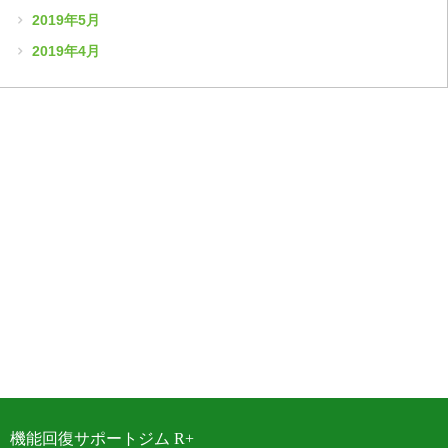
2019年5月
2019年4月
機能回復サポートジム R+