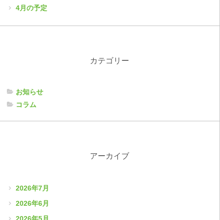
4月の予定
カテゴリー
お知らせ
コラム
アーカイブ
2026年7月
2026年6月
2026年5月