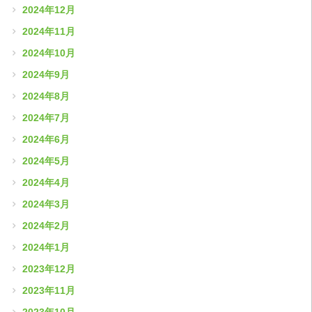
2024年12月
2024年11月
2024年10月
2024年9月
2024年8月
2024年7月
2024年6月
2024年5月
2024年4月
2024年3月
2024年2月
2024年1月
2023年12月
2023年11月
2023年10月