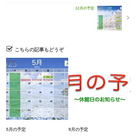
12月の予定
こちらの記事もどうぞ
5月の予定
9月の予定