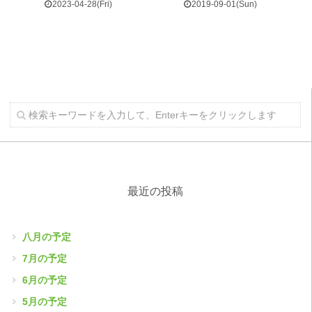
2023-04-28(Fri)
2019-09-01(Sun)
最近の投稿
八月の予定
7月の予定
6月の予定
5月の予定