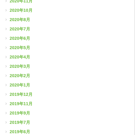
2020年11月
2020年10月
2020年8月
2020年7月
2020年6月
2020年5月
2020年4月
2020年3月
2020年2月
2020年1月
2019年12月
2019年11月
2019年9月
2019年7月
2019年6月