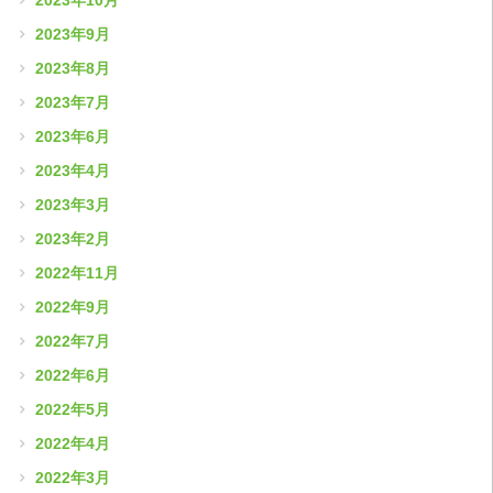
2023年9月
2023年8月
2023年7月
2023年6月
2023年4月
2023年3月
2023年2月
2022年11月
2022年9月
2022年7月
2022年6月
2022年5月
2022年4月
2022年3月