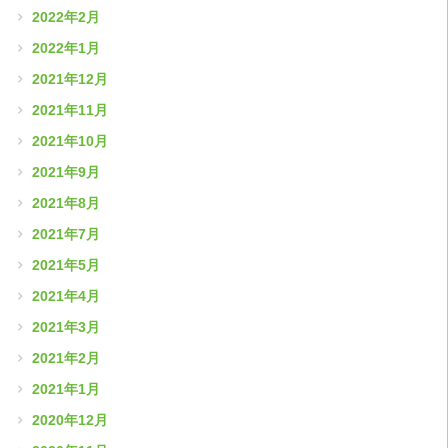
2022年2月
2022年1月
2021年12月
2021年11月
2021年10月
2021年9月
2021年8月
2021年7月
2021年5月
2021年4月
2021年3月
2021年2月
2021年1月
2020年12月