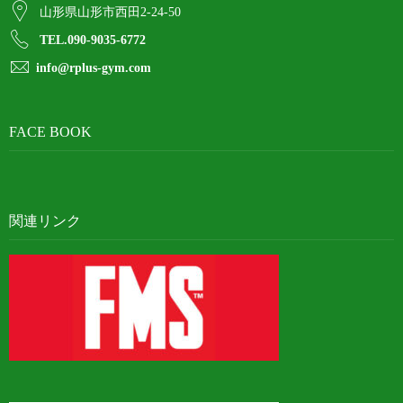
山形県山形市西田2-24-50
TEL.090-9035-6772
info@rplus-gym.com
FACE BOOK
関連リンク