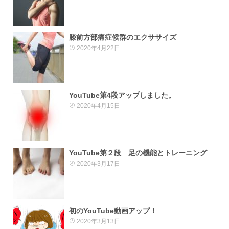
膝前方部痛症候群のエクササイズ
2020年4月22日
YouTube第4段アップしました。
2020年4月15日
YouTube第２段 足の機能とトレーニング
2020年3月17日
初のYouTube動画アップ！
2020年3月13日